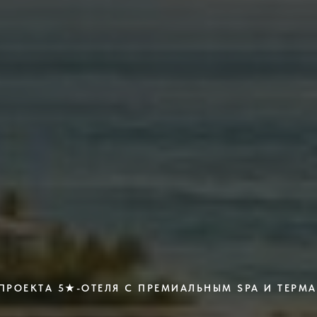
ПРОЕКТА 5★-ОТЕЛЯ С ПРЕМИАЛЬНЫМ SPA И ТЕР