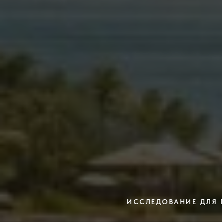
ИССЛЕДОВАНИЕ ДЛЯ 