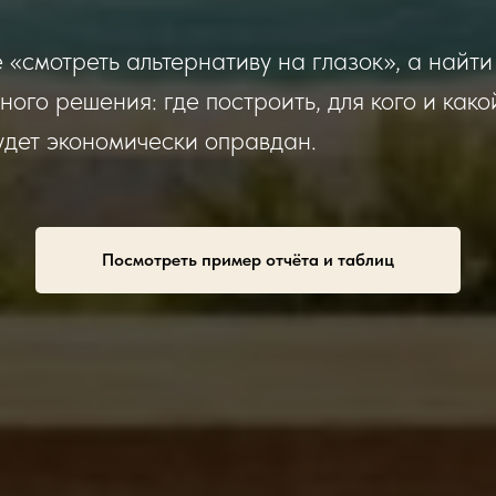
 «смотреть альтернативу на глазок», а найти
ного решения: где построить, для кого и как
удет экономически оправдан.
Посмотреть пример отчёта и таблиц