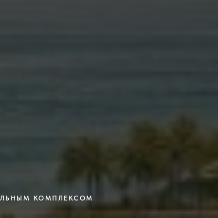
МАЛЬНЫМ КОМПЛЕКСОМ