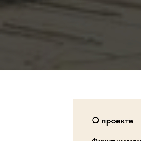
О проекте